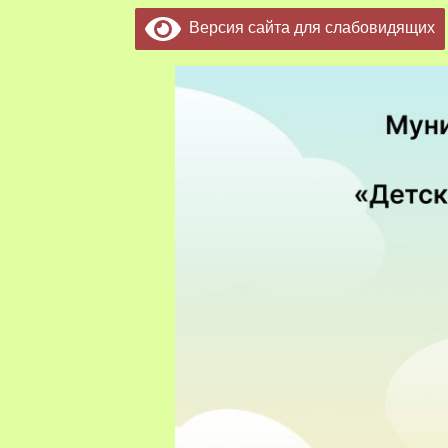
Версия сайта для слабовидящих