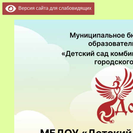
Версия сайта для слабовидящих