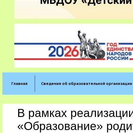
Главная
Сведения об образовательной организации
В рамках реализации
«Образование» роди