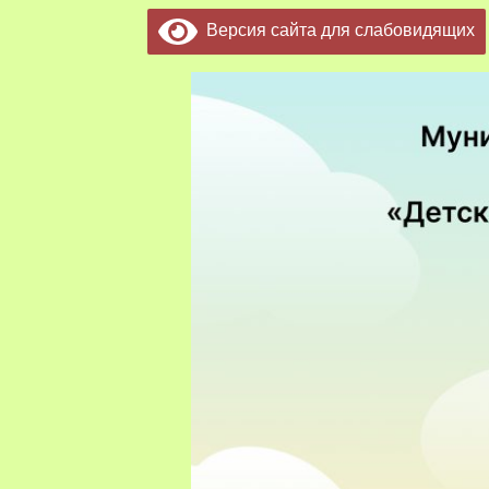
Версия сайта для слабовидящих