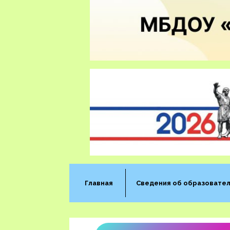
Главная
Сведения об образовател